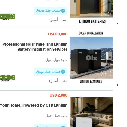
حساب عمل موثوق
منذ ١ أسبوع
USD 10,000
Professional Solar Panel and Lithium
Battery Installation Services
مدينة جبيل, جبيل
حساب عمل موثوق
منذ ١ أسبوع
USD 2,000
Your Home, Powered by GFD Lithium
مدينة جبيل, جبيل