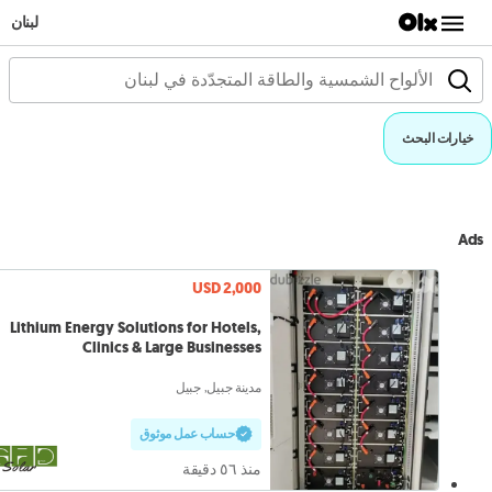
لبنان
خيارات البحث
Ads
USD 2,000
Lithium Energy Solutions for Hotels,
Clinics & Large Businesses
مدينة جبيل, جبيل
حساب عمل موثوق
منذ ٥٦ دقيقة