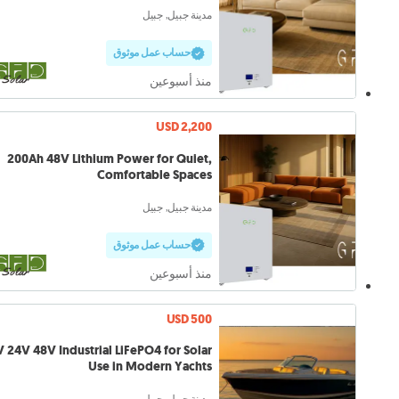
مدينة جبيل, جبيل
حساب عمل موثوق
منذ أسبوعين
USD 2,200
200Ah 48V Lithium Power for Quiet,
Comfortable Spaces
مدينة جبيل, جبيل
حساب عمل موثوق
منذ أسبوعين
USD 500
Use in Modern Yachts
مدينة جبيل, جبيل