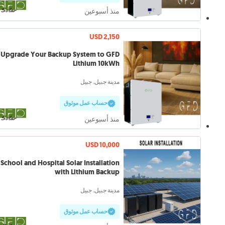
منذ أسبوعين
USD 2,150
Upgrade Your Backup System to GFD
Lithium 10kWh
مدينة جبيل, جبيل
حساب عمل موثوق
منذ أسبوعين
USD 10,000
School and Hospital Solar Installation
with Lithium Backup
مدينة جبيل, جبيل
حساب عمل موثوق