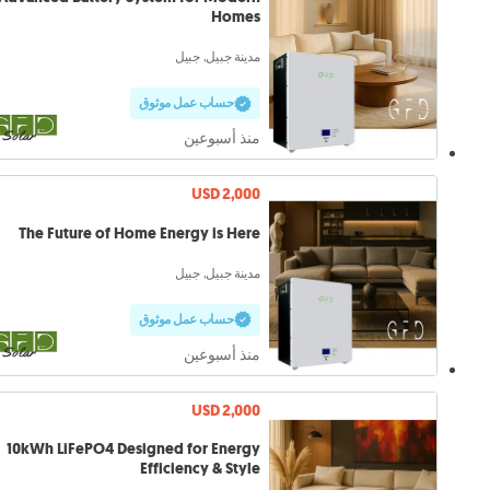
Homes
مدينة جبيل, جبيل
حساب عمل موثوق
منذ أسبوعين
USD 2,000
The Future of Home Energy is Here
مدينة جبيل, جبيل
حساب عمل موثوق
منذ أسبوعين
USD 2,000
10kWh LiFePO4 Designed for Energy
Efficiency & Style